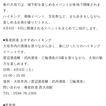
春の大垣では、城下町を楽しめるイベントが各地で開催されま
す。
ハイキング、着物イベント、文化祭など、まち歩きをしながら
楽しめる企画が盛りだくさん。
4月4日・5日に開催されるイベントをまとめてご紹介します。
■養老鉄道 おすすめハイキング
大垣市内の酒蔵を巡りながら歩く、春にぴったりのハイキング
イベントです。
渡辺酒造醸・武内酒造・三輪酒造の3蔵を巡りながら、大垣の魅
力を楽しめます。
日時：4月4日（土）
10:00～15:00
場所：大垣市内（渡辺酒造醸・武内酒造・三輪酒造）
問い合わせ：養老鉄道 西大垣駅
TEL：0584-78-2305
■芭蕉祭