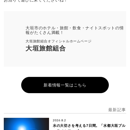
大垣市のホテル・旅館・飲食・ナイトスポットの情
報がたくさん満載！
大垣旅館組合オフィシャルホームページ
大垣旅館組合
新着情報一覧はこちら
最新記事
2026.8.2
水の大切さを考える7日間。「水都大垣ブル