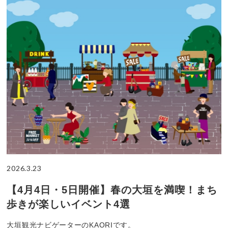
2026.3.23
【4月4日・5日開催】春の大垣を満喫！まち
歩きが楽しいイベント4選
大垣観光ナビゲーターのKAORIです。