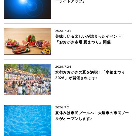
ーライトアップ」
2026.7.31
美味しい＆楽しいが詰まったイベント！
「おおがき市場 夏まつり」開催
2026.7.24
水都おおがきの夏を満喫！「水都まつり
2026」が開催されます♪
2026.7.2
夏休みは市民プールへ！大垣市の市民プー
ルがオープンします♪