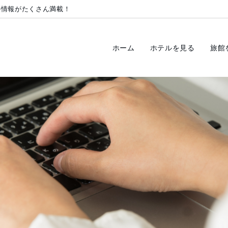
の情報がたくさん満載！
ホーム
ホテルを見る
旅館