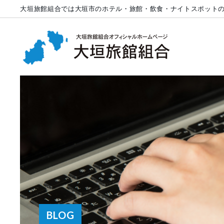
大垣旅館組合では大垣市のホテル・旅館・飲食・ナイトスポット
BLOG