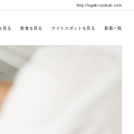
http://ogaki-ryokan.com
を見る
飲食を見る
ナイトスポットを見る
新着一覧