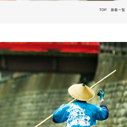
TOP
新着一覧