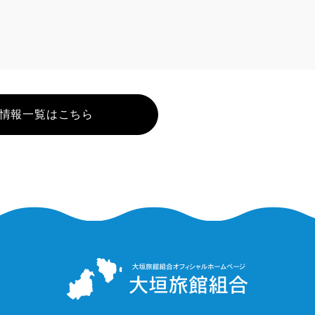
情報一覧はこちら