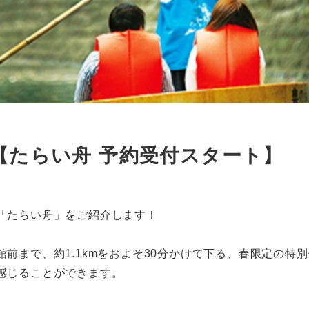
【たらい舟 予約受付スタート】
「たらい舟」をご紹介します！
前まで、約1.1kmをおよそ30分かけて下る、春限定の特別
感じることができます。