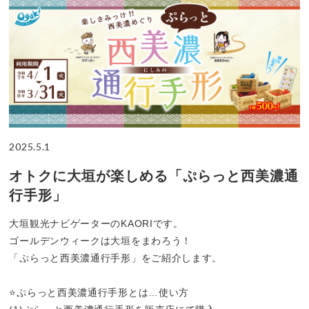
2025.5.1
オトクに大垣が楽しめる「ぷらっと西美濃通
行手形」
大垣観光ナビゲーターのKAORIです。
ゴールデンウィークは大垣をまわろう！
「ぷらっと西美濃通行手形」をご紹介します。
⭐️ぷらっと西美濃通行手形とは…使い方