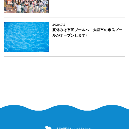
2026.7.2
夏休みは市民プールへ！大垣市の市民プー
ルがオープンします♪