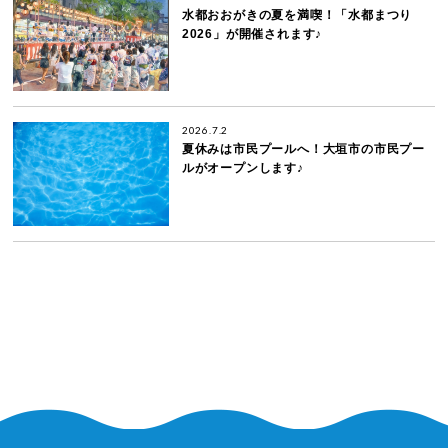
水都おおがきの夏を満喫！「水都まつり
2026」が開催されます♪
2026.7.2
夏休みは市民プールへ！大垣市の市民プー
ルがオープンします♪