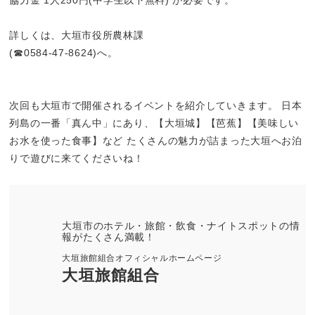
詳しくは、大垣市役所農林課
(☎0584-47-8624)へ。
次回も大垣市で開催されるイベントを紹介していきます。 日本
列島の一番「真ん中」にあり、【大垣城】【芭蕉】【美味しい
お水を使った食事】など たくさんの魅力が詰まった大垣へお泊
りで遊びに来てくださいね！
大垣市のホテル・旅館・飲食・ナイトスポットの情
報がたくさん満載！
大垣旅館組合オフィシャルホームページ
大垣旅館組合