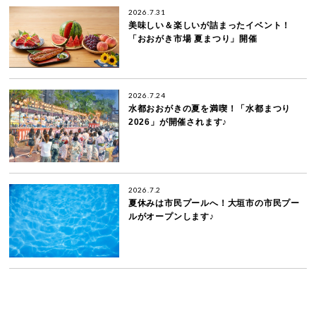
2026.7.31
美味しい＆楽しいが詰まったイベント！
「おおがき市場 夏まつり」開催
2026.7.24
水都おおがきの夏を満喫！「水都まつり
2026」が開催されます♪
2026.7.2
夏休みは市民プールへ！大垣市の市民プー
ルがオープンします♪