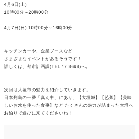
4月6日(土)
10時00分～20時00分
4月7日(日) 10時00分～16時00分
キッチンカーや、企業ブースなど
さまざまなイベントがあるそうです！
詳しくは、都市計画課(TEL 47-8698)へ。
次回は大垣市の魅力を紹介していきます。
日本列島の一番「真ん中」にあり、【大垣城】【芭蕉】【美味
しいお水を使った食事】など たくさんの魅力が詰まった大垣へ
お泊りで遊びに来てくださいね！