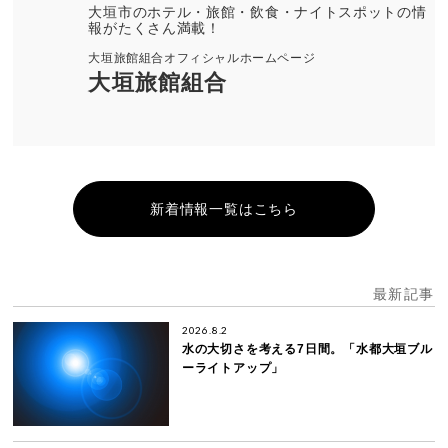
大垣市のホテル・旅館・飲食・ナイトスポットの情
報がたくさん満載！
大垣旅館組合オフィシャルホームページ
大垣旅館組合
新着情報一覧はこちら
最新記事
2026.8.2
水の大切さを考える7日間。「水都大垣ブル
ーライトアップ」