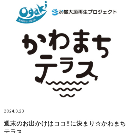
2024.3.23
週末のお出かけはココ‼に決まり☆かわまち
テラス