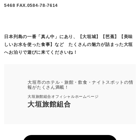
5468 FAX.0584-78-7614
日本列島の一番「真ん中」にあり、【大垣城】【芭蕉】【美味
しいお水を使った食事】など たくさんの魅力が詰まった大垣
へお泊りで遊びに来てくださいね！
大垣市のホテル・旅館・飲食・ナイトスポットの情
報がたくさん満載！
大垣旅館組合オフィシャルホームページ
大垣旅館組合