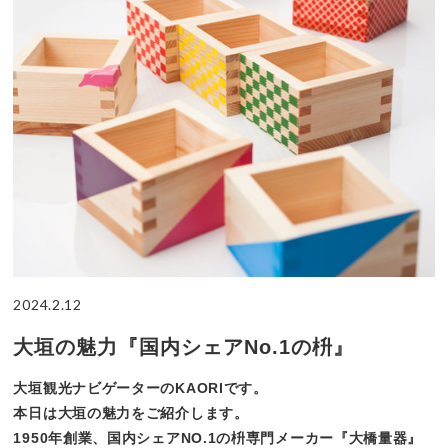
2024.2.12
大垣の魅力『国内シェアNo.1の枡』
大垣観光ナビゲーターのKAORIです。
本日は大垣の魅力をご紹介します。
1950年創業、国内シェアNO.1の枡専門メーカー『大橋量器』