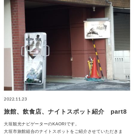
2022.11.23
旅館、飲食店、ナイトスポット紹介 part8
大垣観光ナビゲーターのKAORIです。
大垣市旅館組合のナイトスポットをご紹介させていただきま