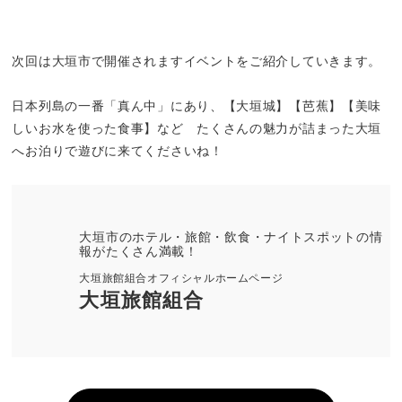
次回は大垣市で開催されますイベントをご紹介していきます。
日本列島の一番「真ん中」にあり、【大垣城】【芭蕉】【美味
しいお水を使った食事】など たくさんの魅力が詰まった大垣
へお泊りで遊びに来てくださいね！
大垣市のホテル・旅館・飲食・ナイトスポットの情
報がたくさん満載！
大垣旅館組合オフィシャルホームページ
大垣旅館組合